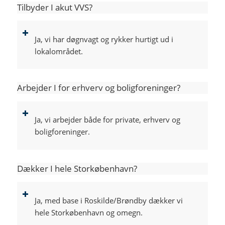
Tilbyder I akut VVS?
Ja, vi har døgnvagt og rykker hurtigt ud i
lokalområdet.
Arbejder I for erhverv og boligforeninger?
Ja, vi arbejder både for private, erhverv og
boligforeninger.
Dækker I hele Storkøbenhavn?
Ja, med base i Roskilde/Brøndby dækker vi
hele Storkøbenhavn og omegn.