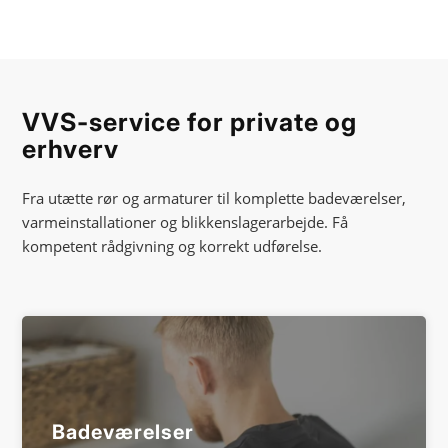
VVS-service for private og
erhverv
Fra utætte rør og armaturer til komplette badeværelser,
varmeinstallationer og blikkenslagerarbejde. Få
kompetent rådgivning og korrekt udførelse.
Badeværelser