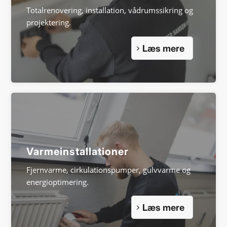
Totalrenovering, installation, vådrumssikring og
projektering.
Læs mere
Varme­installationer
Fjernvarme, cirkulationspumper, gulvvarme og
energioptimering.
Læs mere