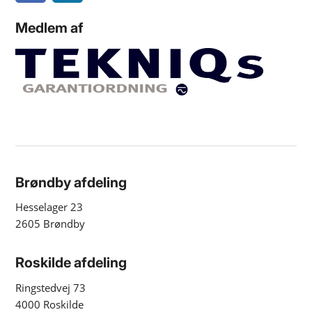
Medlem af
Brøndby afdeling
Hesselager 23
2605 Brøndby
Roskilde afdeling
Ringstedvej 73
4000 Roskilde