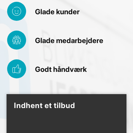
Glade kunder
Glade medarbejdere
Godt håndværk
Indhent et tilbud