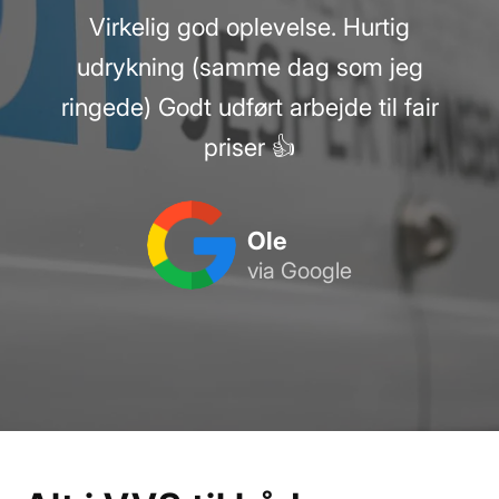
Virkelig god oplevelse. Hurtig
udrykning (samme dag som jeg
ringede) Godt udført arbejde til fair
priser 👍
Ole
via Google