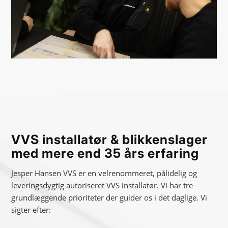
VVS installatør
&
blikkenslager
med mere end 35 års erfaring
Jesper Hansen VVS er en velrenommeret, pålidelig og
leveringsdygtig autoriseret VVS installatør. Vi har tre
grundlæggende prioriteter der guider os i det daglige. Vi
sigter efter: