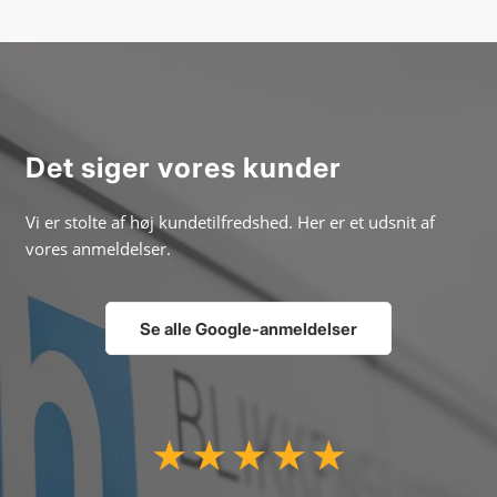
Det siger vores kunder
Vi er stolte af høj kundetilfredshed. Her er et udsnit af
vores anmeldelser.
Se alle Google-anmeldelser