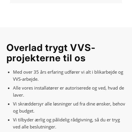
Overlad trygt VVS-
projekterne til os
Med over 35 års erfaring udfører vi alt i blikarbejde og
VVS-arbejde.
Alle vores installatører er autoriserede og ved, hvad de
laver.
Vi skræddersyr alle løsninger ud fra dine ønsker, behov
og budget.
Vi tilbyder ærlig og pålidelig rådgivning, så du er tryg
ved alle beslutninger.